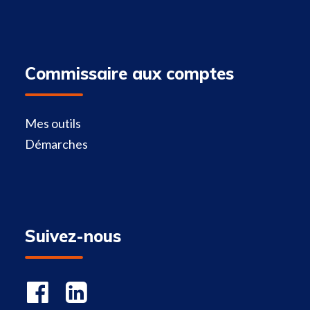
Commissaire aux comptes
Mes outils
Démarches
Suivez-nous