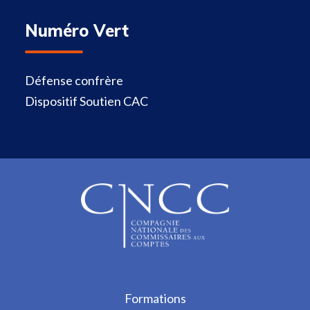
Numéro Vert
Défense confrère
Dispositif Soutien CAC
Formations