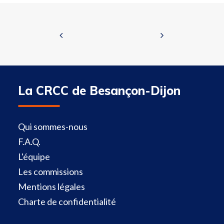
La CRCC de Besançon-Dijon
Qui sommes-nous
F.A.Q.
L'équipe
Les commissions
Mentions légales
Charte de confidentialité