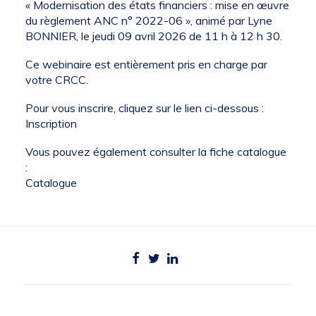
« Modernisation des états financiers : mise en œuvre
du règlement ANC n° 2022-06 », animé par Lyne
BONNIER, le jeudi 09 avril 2026 de 11 h à 12 h 30.
Ce webinaire est entièrement pris en charge par
votre CRCC.
Pour vous inscrire, cliquez sur le lien ci-dessous :
Inscription
Vous pouvez également consulter la fiche catalogue
:
Catalogue