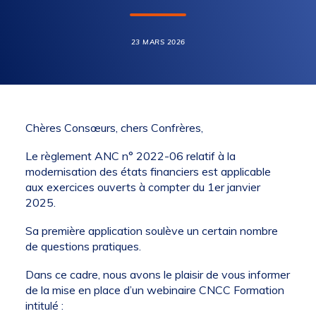
23 MARS 2026
Chères Consœurs, chers Confrères,
Le règlement ANC n° 2022-06 relatif à la
modernisation des états financiers est applicable
aux exercices ouverts à compter du 1er janvier
2025.
Sa première application soulève un certain nombre
de questions pratiques.
Dans ce cadre, nous avons le plaisir de vous informer
de la mise en place d’un webinaire CNCC Formation
intitulé :