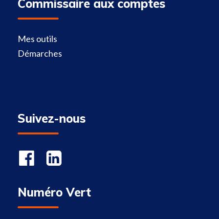
Commissaire aux comptes
Mes outils
Démarches
Suivez-nous
Numéro Vert