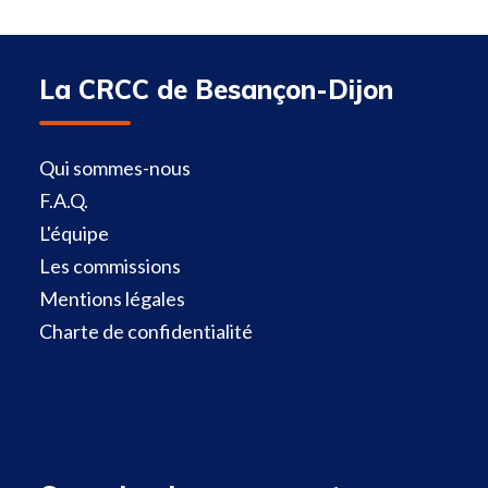
La CRCC de Besançon-Dijon
Qui sommes-nous
F.A.Q.
L'équipe
Les commissions
Mentions légales
Charte de confidentialité