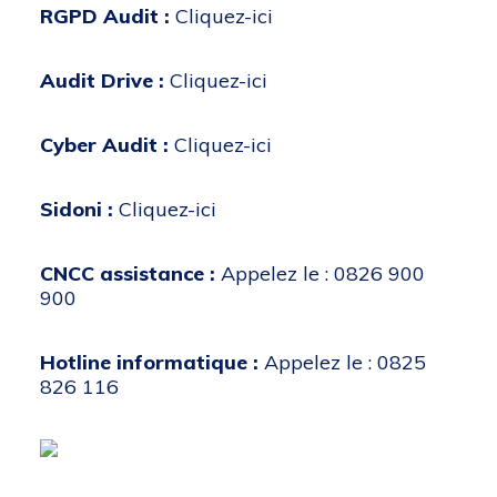
RGPD Audit :
Cliquez-ici
Audit Drive :
Cliquez-ici
Cyber Audit :
Cliquez-ici
Sidoni :
Cliquez-ici
CNCC assistance :
Appelez le : 0826 900
900
Hotline informatique :
Appelez le : 0825
826 116